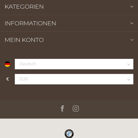
KATEGORIEN
INFORMATIONEN
MEIN KONTO
€