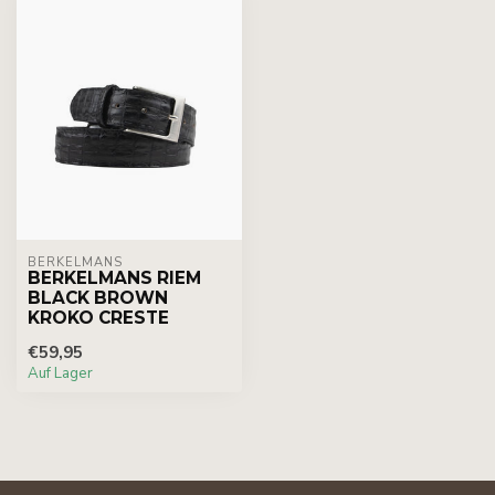
BERKELMANS
BERKELMANS RIEM
BLACK BROWN
KROKO CRESTE
€59,95
Auf Lager