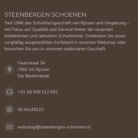
STEENBERGEN SCHOENEN
Seit 1946 das Schuhfachgeschäft von Rijssen und Umgebung –
mit Fokus auf Qualität und Service! Immer die neuesten
Kollektionen und aktuellen Schuhtrends. Entdecken Sie unser
sorgfältig ausgewähltes Sortiment in unserem Webshop oder
besuchen Sie uns in unserem stationären Geschäft.
Haarstraat 54
7462 AS Rijssen
Die Niederlande
+31 (0) 548 512 652
06 44140110
webshop@steenbergen-schoenen.nl