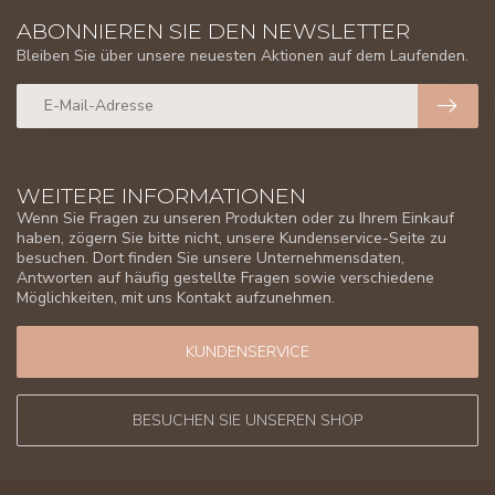
ABONNIEREN SIE DEN NEWSLETTER
Bleiben Sie über unsere neuesten Aktionen auf dem Laufenden.
WEITERE INFORMATIONEN
Wenn Sie Fragen zu unseren Produkten oder zu Ihrem Einkauf
haben, zögern Sie bitte nicht, unsere Kundenservice-Seite zu
besuchen. Dort finden Sie unsere Unternehmensdaten,
Antworten auf häufig gestellte Fragen sowie verschiedene
Möglichkeiten, mit uns Kontakt aufzunehmen.
KUNDENSERVICE
BESUCHEN SIE UNSEREN SHOP