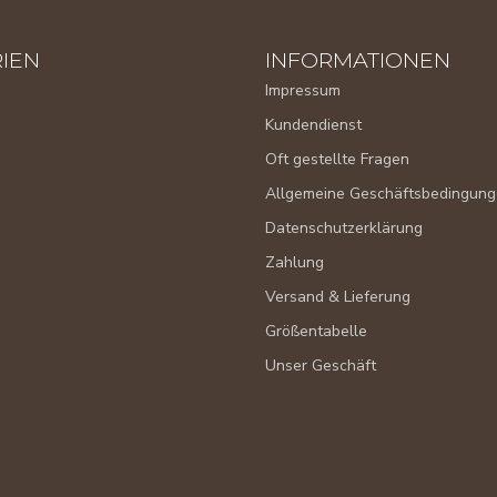
IEN
INFORMATIONEN
Impressum
Kundendienst
Oft gestellte Fragen
Allgemeine Geschäftsbedingun
Datenschutzerklärung
Zahlung
Versand & Lieferung
Größentabelle
Unser Geschäft