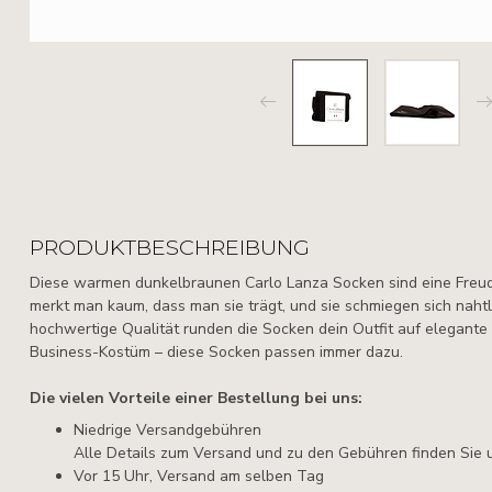
PRODUKTBESCHREIBUNG
Diese warmen dunkelbraunen Carlo Lanza Socken sind eine Freude
merkt man kaum, dass man sie trägt, und sie schmiegen sich naht
hochwertige Qualität runden die Socken dein Outfit auf elegant
Business-Kostüm – diese Socken passen immer dazu.
Die vielen Vorteile einer Bestellung bei uns:
Niedrige Versandgebühren
Alle Details zum Versand und zu den Gebühren finden Sie 
Vor 15 Uhr, Versand am selben Tag