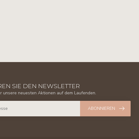
EN SIE DEN NEWSLETTER
er unsere neuesten Aktionen auf dem Laufenden.
ABONNIEREN