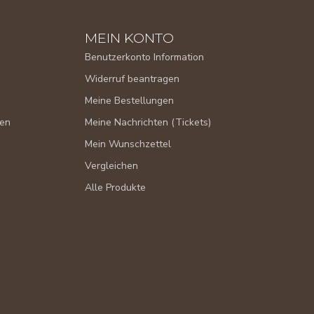
MEIN KONTO
Benutzerkonto Information
Widerruf beantragen
Meine Bestellungen
gen
Meine Nachrichten (Tickets)
Mein Wunschzettel
Vergleichen
Alle Produkte