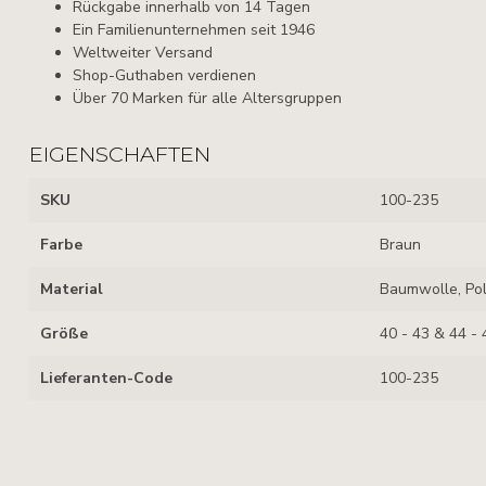
Rückgabe innerhalb von 14 Tagen
Ein Familienunternehmen seit 1946
Weltweiter Versand
Shop-Guthaben verdienen
Über 70 Marken für alle Altersgruppen
EIGENSCHAFTEN
SKU
100-235
Farbe
Braun
Material
Baumwolle, Pol
Größe
40 - 43 & 44 - 
Lieferanten-Code
100-235