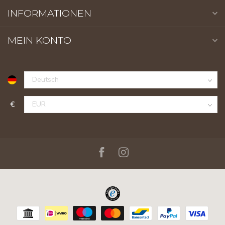
INFORMATIONEN
MEIN KONTO
€