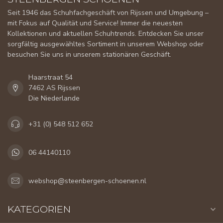
Seit 1946 das Schuhfachgeschäft von Rijssen und Umgebung –
mit Fokus auf Qualität und Service! Immer die neuesten
Kollektionen und aktuellen Schuhtrends. Entdecken Sie unser
sorgfältig ausgewähltes Sortiment in unserem Webshop oder
besuchen Sie uns in unserem stationären Geschäft.
Haarstraat 54
7462 AS Rijssen
Die Niederlande
+31 (0) 548 512 652
06 44140110
webshop@steenbergen-schoenen.nl
KATEGORIEN