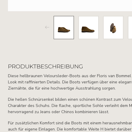
PRODUKTBESCHREIBUNG
Diese hellbraunen Veloursleder-Boots aus der
Floris van Bommel
Look mit raffinierten Details. Die Boots verfügen über eine elega
Ziernähte, die für eine hochwertige Ausstrahlung sorgen.
Die hellen Schnürsenkel bilden einen schönen Kontrast zum Velou
Charakter des Schuhs. Die flache, sportliche Sohle verleiht dem 
hervorragend zu Jeans oder Chinos kombinieren lässt.
Für zusätzlichen Komfort sind die Boots mit einem herausnehmbar
auch für eigene Einlagen. Die komfortable Weite H bietet darüber