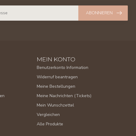
ABONNIEREN
MEIN KONTO
Benutzerkonto Information
Widerruf beantragen
Meine Bestellungen
gen
Meine Nachrichten (Tickets)
Mein Wunschzettel
Vergleichen
Alle Produkte