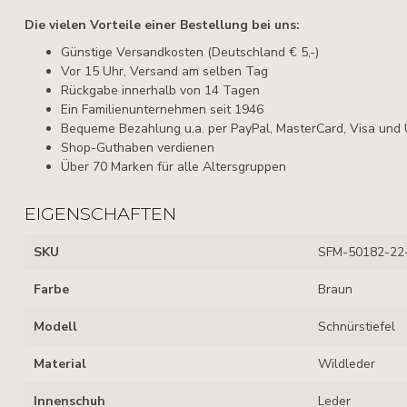
Die vielen Vorteile einer Bestellung bei uns:
Günstige Versandkosten (Deutschland € 5,-)
Vor 15 Uhr, Versand am selben Tag
Rückgabe innerhalb von 14 Tagen
Ein Familienunternehmen seit 1946
Bequeme Bezahlung u.a. per PayPal, MasterCard, Visa und
Shop-Guthaben verdienen
Über 70 Marken für alle Altersgruppen
EIGENSCHAFTEN
SKU
SFM-50182-22
Farbe
Braun
Modell
Schnürstiefel
Material
Wildleder
Innenschuh
Leder