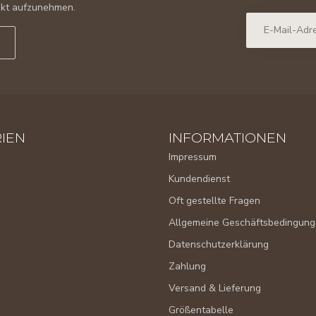
takt aufzunehmen.
IEN
INFORMATIONEN
Impressum
Kundendienst
Oft gestellte Fragen
Allgemeine Geschäftsbedingun
Datenschutzerklärung
Zahlung
Versand & Lieferung
Größentabelle