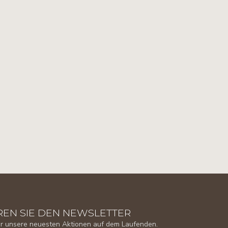
EN SIE DEN NEWSLETTER
er unsere neuesten Aktionen auf dem Laufenden.