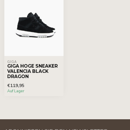
GIGA
GIGA HOGE SNEAKER
VALENCIA BLACK
DRAGON
€119,95
Auf Lager