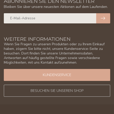
ABONNIEREN SIE DEN NEWSLETTER
Bleiben Sie über unsere neuesten Aktionen auf dem Laufenden.
WEITERE INFORMATIONEN
Wenn Sie Fragen zu unseren Produkten oder zu Ihrem Einkauf
haben, zögern Sie bitte nicht, unsere Kundenservice-Seite zu
besuchen. Dort finden Sie unsere Unternehmensdaten,
Antworten auf häufig gestellte Fragen sowie verschiedene
Möglichkeiten, mit uns Kontakt aufzunehmen.
KUNDENSERVICE
BESUCHEN SIE UNSEREN SHOP