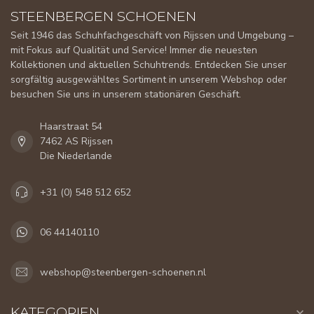
STEENBERGEN SCHOENEN
Seit 1946 das Schuhfachgeschäft von Rijssen und Umgebung –
mit Fokus auf Qualität und Service! Immer die neuesten
Kollektionen und aktuellen Schuhtrends. Entdecken Sie unser
sorgfältig ausgewähltes Sortiment in unserem Webshop oder
besuchen Sie uns in unserem stationären Geschäft.
Haarstraat 54
7462 AS Rijssen
Die Niederlande
+31 (0) 548 512 652
06 44140110
webshop@steenbergen-schoenen.nl
KATEGORIEN