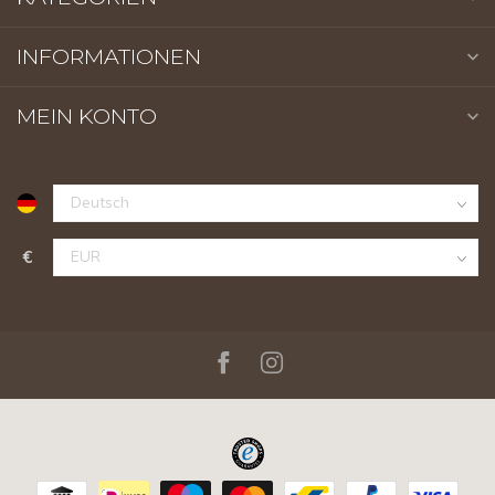
INFORMATIONEN
MEIN KONTO
€