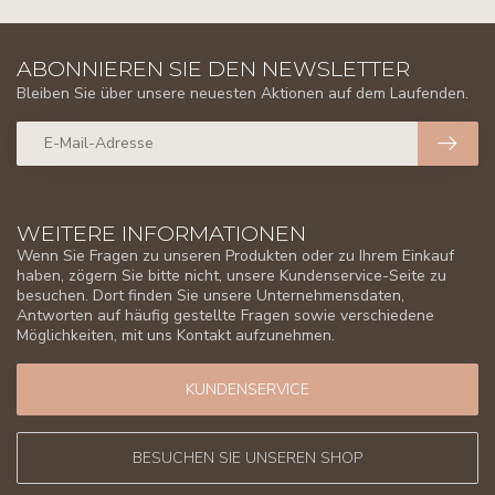
ABONNIEREN SIE DEN NEWSLETTER
Bleiben Sie über unsere neuesten Aktionen auf dem Laufenden.
WEITERE INFORMATIONEN
Wenn Sie Fragen zu unseren Produkten oder zu Ihrem Einkauf
haben, zögern Sie bitte nicht, unsere Kundenservice-Seite zu
besuchen. Dort finden Sie unsere Unternehmensdaten,
Antworten auf häufig gestellte Fragen sowie verschiedene
Möglichkeiten, mit uns Kontakt aufzunehmen.
KUNDENSERVICE
BESUCHEN SIE UNSEREN SHOP