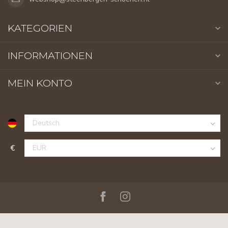
KATEGORIEN
INFORMATIONEN
MEIN KONTO
€