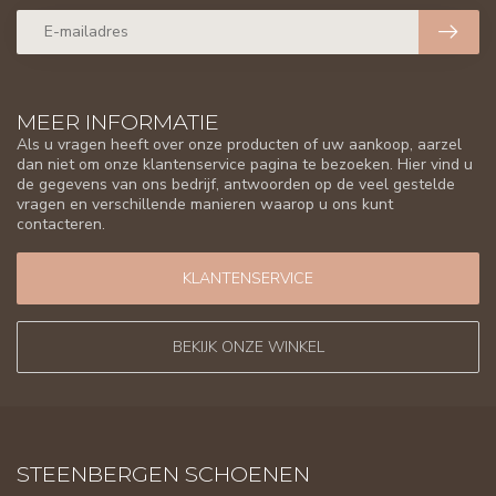
MEER INFORMATIE
Als u vragen heeft over onze producten of uw aankoop, aarzel
dan niet om onze klantenservice pagina te bezoeken. Hier vind u
de gegevens van ons bedrijf, antwoorden op de veel gestelde
vragen en verschillende manieren waarop u ons kunt
contacteren.
KLANTENSERVICE
BEKIJK ONZE WINKEL
STEENBERGEN SCHOENEN