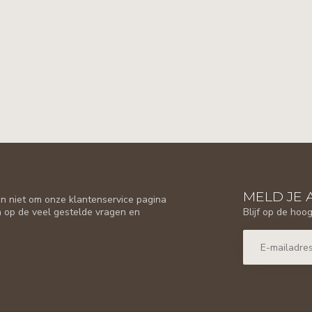
MELD JE 
n niet om onze klantenservice pagina
Blijf op de hoo
n op de veel gestelde vragen en