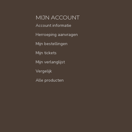
MIJN ACCOUNT
Account informatie
Herroeping aanvragen
Mijn bestellingen
Mijn tickets
Mijn verlanglijst
Vergelijk
Alle producten