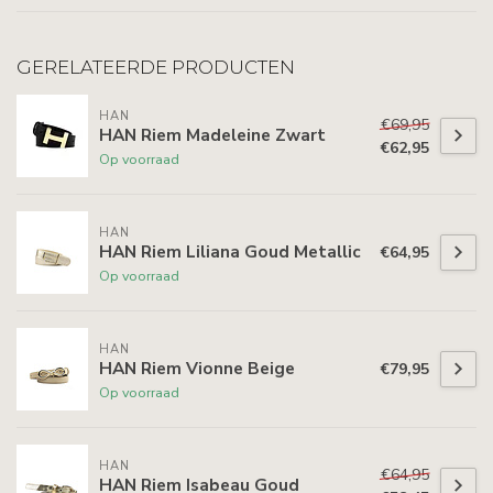
GERELATEERDE PRODUCTEN
HAN
€69,95
HAN Riem Madeleine Zwart
€62,95
Op voorraad
HAN
HAN Riem Liliana Goud Metallic
€64,95
Op voorraad
HAN
HAN Riem Vionne Beige
€79,95
Op voorraad
HAN
€64,95
HAN Riem Isabeau Goud