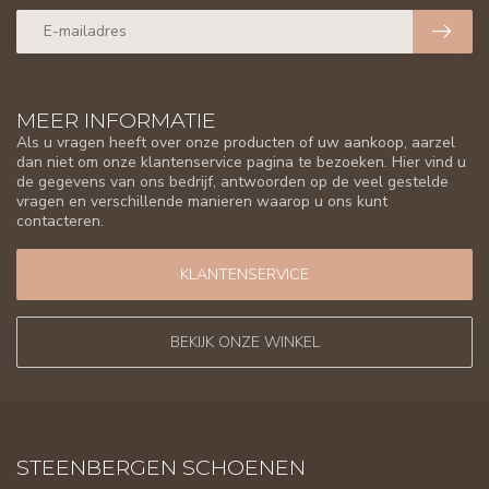
MEER INFORMATIE
Als u vragen heeft over onze producten of uw aankoop, aarzel
dan niet om onze klantenservice pagina te bezoeken. Hier vind u
de gegevens van ons bedrijf, antwoorden op de veel gestelde
vragen en verschillende manieren waarop u ons kunt
contacteren.
KLANTENSERVICE
BEKIJK ONZE WINKEL
STEENBERGEN SCHOENEN