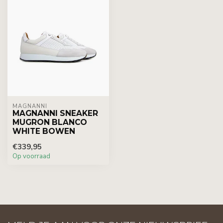
MAGNANNI
MAGNANNI SNEAKER
MUGRON BLANCO
WHITE BOWEN
€339,95
Op voorraad