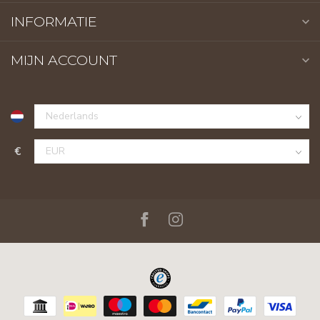
INFORMATIE
MIJN ACCOUNT
€