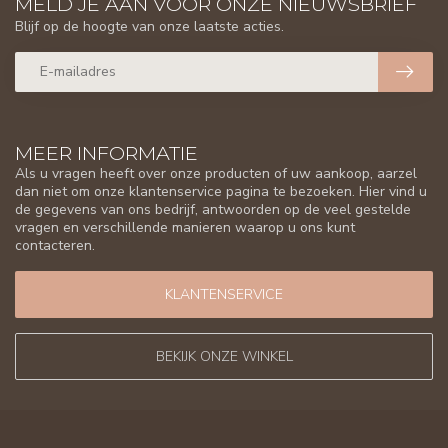
MELD JE AAN VOOR ONZE NIEUWSBRIEF
Blijf op de hoogte van onze laatste acties.
MEER INFORMATIE
Als u vragen heeft over onze producten of uw aankoop, aarzel
dan niet om onze klantenservice pagina te bezoeken. Hier vind u
de gegevens van ons bedrijf, antwoorden op de veel gestelde
vragen en verschillende manieren waarop u ons kunt
contacteren.
KLANTENSERVICE
BEKIJK ONZE WINKEL