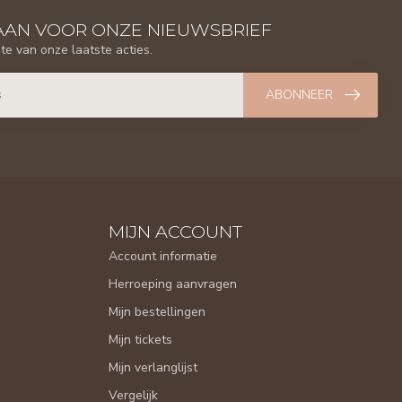
AAN VOOR ONZE NIEUWSBRIEF
gte van onze laatste acties.
ABONNEER
MIJN ACCOUNT
Account informatie
Herroeping aanvragen
Mijn bestellingen
Mijn tickets
Mijn verlanglijst
Vergelijk