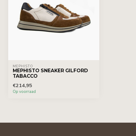
MEPHISTO
MEPHISTO SNEAKER GILFORD
TABACCO
€214,95
Op voorraad