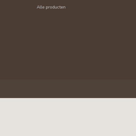
Alle producten