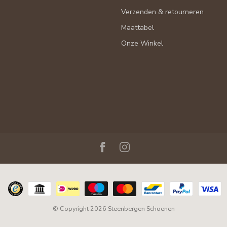
Verzenden & retourneren
Maattabel
Onze Winkel
© Copyright 2026 Steenbergen Schoenen