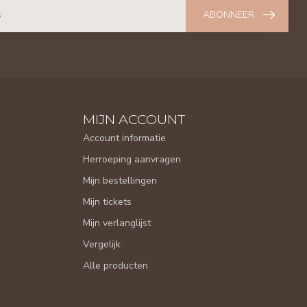
ABONNEER
MIJN ACCOUNT
Account informatie
Herroeping aanvragen
Mijn bestellingen
Mijn tickets
Mijn verlanglijst
Vergelijk
Alle producten