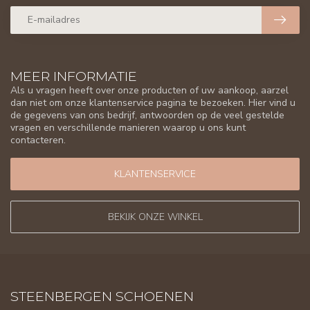
MEER INFORMATIE
Als u vragen heeft over onze producten of uw aankoop, aarzel
dan niet om onze klantenservice pagina te bezoeken. Hier vind u
de gegevens van ons bedrijf, antwoorden op de veel gestelde
vragen en verschillende manieren waarop u ons kunt
contacteren.
KLANTENSERVICE
BEKIJK ONZE WINKEL
STEENBERGEN SCHOENEN