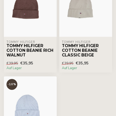
TOMMY HILFIGER
TOMMY HILFIGER
TOMMY HILFIGER
TOMMY HILFIGER
COTTON BEANIE RICH
COTTON BEANIE
WALNUT
CLASSIC BEIGE
€35,95
€35,95
€39,95
€39,95
Auf Lager
Auf Lager
-10%