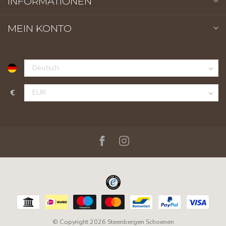
INFORMATIONEN
MEIN KONTO
€
© Copyright 2026 Steenbergen Schoenen