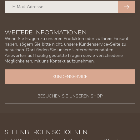
WEITERE INFORMATIONEN
Wenn Sie Fragen zu unseren Produkten oder zu Ihrem Einkauf
haben, zögern Sie bitte nicht, unsere Kundenservice-Seite zu
besuchen. Dort finden Sie unsere Unternehmensdaten,
Antworten auf häufig gestellte Fragen sowie verschiedene
Möglichkeiten, mit uns Kontakt aufzunehmen.
KUNDENSERVICE
BESUCHEN SIE UNSEREN SHOP
STEENBERGEN SCHOENEN