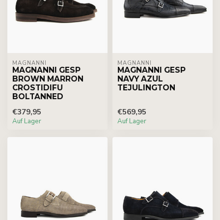
MAGNANNI
MAGNANNI
MAGNANNI GESP
MAGNANNI GESP
BROWN MARRON
NAVY AZUL
CROSTIDIFU
TEJULINGTON
BOLTANNED
€379,95
€569,95
Auf Lager
Auf Lager