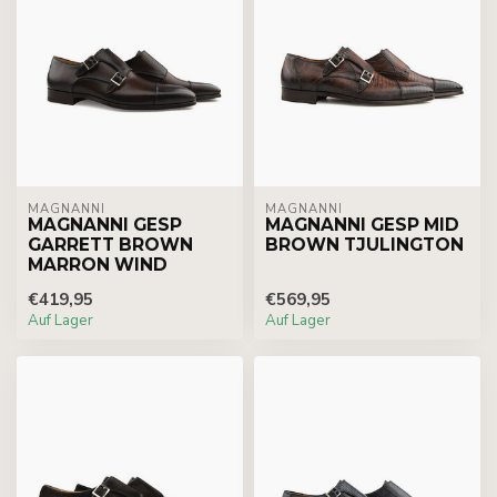
MAGNANNI
MAGNANNI
MAGNANNI GESP
MAGNANNI GESP MID
GARRETT BROWN
BROWN TJULINGTON
MARRON WIND
€419,95
€569,95
Auf Lager
Auf Lager