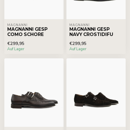
MAGNANNI
MAGNANNI
MAGNANNI GESP
MAGNANNI GESP
COMO SCHORE
NAVY CROSTIDIFU
€299,95
€299,95
Auf Lager
Auf Lager