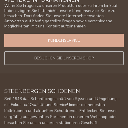
Wenn Sie Fragen zu unseren Produkten oder zu Ihrem Einkauf
haben, zögern Sie bitte nicht, unsere Kundenservice-Seite zu
besuchen. Dort finden Sie unsere Unternehmensdaten,
Antworten auf häufig gestellte Fragen sowie verschiedene
Möglichkeiten, mit uns Kontakt aufzunehmen.
KUNDENSERVICE
BESUCHEN SIE UNSEREN SHOP
STEENBERGEN SCHOENEN
Seit 1946 das Schuhfachgeschäft von Rijssen und Umgebung –
mit Fokus auf Qualität und Service! Immer die neuesten
Kollektionen und aktuellen Schuhtrends. Entdecken Sie unser
sorgfältig ausgewähltes Sortiment in unserem Webshop oder
besuchen Sie uns in unserem stationären Geschäft.