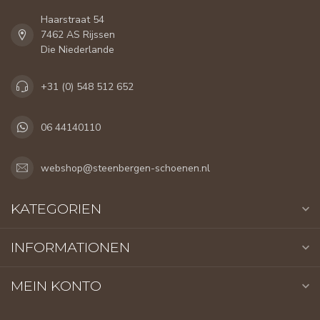
Haarstraat 54
7462 AS Rijssen
Die Niederlande
+31 (0) 548 512 652
06 44140110
webshop@steenbergen-schoenen.nl
KATEGORIEN
INFORMATIONEN
MEIN KONTO