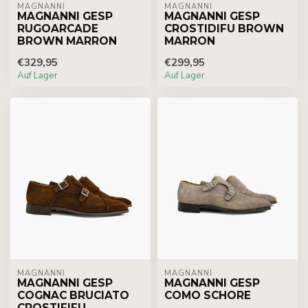
MAGNANNI
MAGNANNI
MAGNANNI GESP
MAGNANNI GESP
RUGOARCADE
CROSTIDIFU BROWN
BROWN MARRON
MARRON
€329,95
€299,95
Auf Lager
Auf Lager
MAGNANNI
MAGNANNI
MAGNANNI GESP
MAGNANNI GESP
COGNAC BRUCIATO
COMO SCHORE
CROSTIFIFU