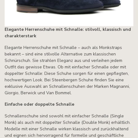
Elegante Herren­schuhe mit Schnalle: stilvoll, klassisch und
charakterstark
Elegante Herrenschuhe mit Schnalle – auch als Monkstraps
bekannt – sind eine stilvolle Alternative zum klassischen
Schnürschuh. Sie strahlen Eleganz aus und verleihen jedem
Outfit das gewisse Etwas. Ob mit einfacher Schnalle oder mit
doppelter Schnalle: Diese Schuhe sorgen für einen gepflegten,
hochwertigen Look. Bei Steenbergen Schuhe finden Sie eine
exklusive Auswahl an Schnallenschuhen der Marken Magnanni,
Giorgio, Berwick und Van Bommel.
Einfache oder doppelte Schnalle
Schnallenschuhe sind sowohl mit einfacher Schnalle (Single
Monk) als auch mit doppelter Schnalle (Double Monk) erhältlich.
Modelle mit einer Schnalle wirken klassisch und zurückhaltend
und eignen sich hervorragend für formelle und geschäftliche