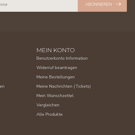
ABONNIEREN
MEIN KONTO
Benutzerkonto Information
Widerruf beantragen
Meine Bestellungen
gen
Meine Nachrichten (Tickets)
Mein Wunschzettel
Vergleichen
Alle Produkte