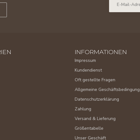
IEN
INFORMATIONEN
Impressum
Kundendienst
Oft gestellte Fragen
Allgemeine Geschäftsbedingun
Datenschutzerklärung
Zahlung
Versand & Lieferung
Größentabelle
Unser Geschäft