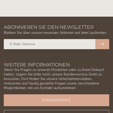
ABONNIEREN SIE DEN NEWSLETTER
Bleiben Sie über unsere neuesten Aktionen auf dem Laufenden.
WEITERE INFORMATIONEN
Wenn Sie Fragen zu unseren Produkten oder zu Ihrem Einkauf
haben, zögern Sie bitte nicht, unsere Kundenservice-Seite zu
besuchen. Dort finden Sie unsere Unternehmensdaten,
Antworten auf häufig gestellte Fragen sowie verschiedene
Möglichkeiten, mit uns Kontakt aufzunehmen.
KUNDENSERVICE