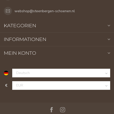
webshop@steenbergen-schoenen.nl
KATEGORIEN
INFORMATIONEN
MEIN KONTO
€