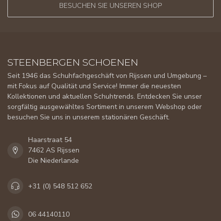
BESUCHEN SIE UNSEREN SHOP
STEENBERGEN SCHOENEN
Seit 1946 das Schuhfachgeschäft von Rijssen und Umgebung –
mit Fokus auf Qualität und Service! Immer die neuesten
Kollektionen und aktuellen Schuhtrends. Entdecken Sie unser
sorgfältig ausgewähltes Sortiment in unserem Webshop oder
besuchen Sie uns in unserem stationären Geschäft.
Haarstraat 54
7462 AS Rijssen
Die Niederlande
+31 (0) 548 512 652
06 44140110