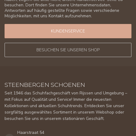
besuchen. Dort finden Sie unsere Unternehmensdaten,
Antworten auf häufig gestellte Fragen sowie verschiedene
Möglichkeiten, mit uns Kontakt aufzunehmen.
KUNDENSERVICE
BESUCHEN SIE UNSEREN SHOP
STEENBERGEN SCHOENEN
Seit 1946 das Schuhfachgeschäft von Rijssen und Umgebung –
mit Fokus auf Qualität und Service! Immer die neuesten
Kollektionen und aktuellen Schuhtrends. Entdecken Sie unser
sorgfältig ausgewähltes Sortiment in unserem Webshop oder
besuchen Sie uns in unserem stationären Geschäft.
Haarstraat 54