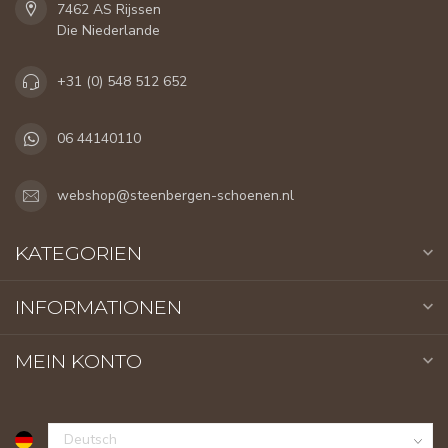
7462 AS Rijssen
Die Niederlande
+31 (0) 548 512 652
06 44140110
webshop@steenbergen-schoenen.nl
KATEGORIEN
INFORMATIONEN
MEIN KONTO