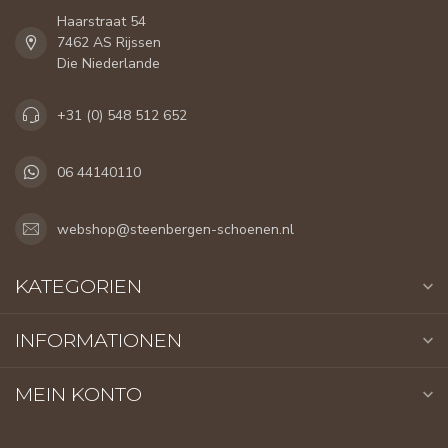
Haarstraat 54
7462 AS Rijssen
Die Niederlande
+31 (0) 548 512 652
06 44140110
webshop@steenbergen-schoenen.nl
KATEGORIEN
INFORMATIONEN
MEIN KONTO