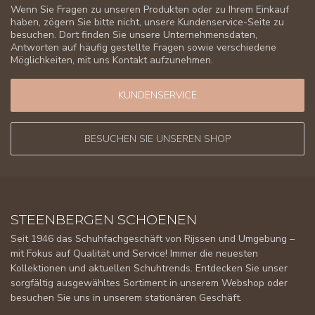
Wenn Sie Fragen zu unseren Produkten oder zu Ihrem Einkauf
haben, zögern Sie bitte nicht, unsere Kundenservice-Seite zu
besuchen. Dort finden Sie unsere Unternehmensdaten,
Antworten auf häufig gestellte Fragen sowie verschiedene
Möglichkeiten, mit uns Kontakt aufzunehmen.
KUNDENSERVICE
BESUCHEN SIE UNSEREN SHOP
STEENBERGEN SCHOENEN
Seit 1946 das Schuhfachgeschäft von Rijssen und Umgebung –
mit Fokus auf Qualität und Service! Immer die neuesten
Kollektionen und aktuellen Schuhtrends. Entdecken Sie unser
sorgfältig ausgewähltes Sortiment in unserem Webshop oder
besuchen Sie uns in unserem stationären Geschäft.