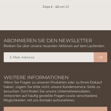
Zeige
1
-
12
von 12
ABONNIEREN SIE DEN NEWSLETTER
Bleiben Sie über unsere neuesten Aktionen auf dem Laufenden.
WEITERE INFORMATIONEN
Wenn Sie Fragen zu unseren Produkten oder zu Ihrem Einkauf
haben, zögern Sie bitte nicht, unsere Kundenservice-Seite zu
besuchen. Dort finden Sie unsere Unternehmensdaten,
Antworten auf häufig gestellte Fragen sowie verschiedene
Möglichkeiten, mit uns Kontakt aufzunehmen.