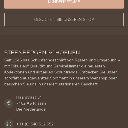
KUNDENSERVICE
BESUCHEN SIE UNSEREN SHOP
STEENBERGEN SCHOENEN
Seit 1946 das Schuhfachgeschäft von Rijssen und Umgebung –
mit Fokus auf Qualität und Service! Immer die neuesten
Kollektionen und aktuellen Schuhtrends. Entdecken Sie unser
sorgfältig ausgewähltes Sortiment in unserem Webshop oder
besuchen Sie uns in unserem stationären Geschäft.
Haarstraat 54
7462 AS Rijssen
Die Niederlande
+31 (0) 548 512 652