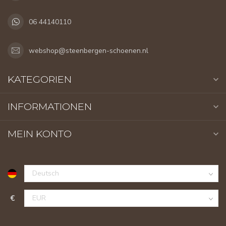
06 44140110
webshop@steenbergen-schoenen.nl
KATEGORIEN
INFORMATIONEN
MEIN KONTO
€