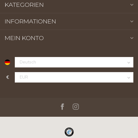
KATEGORIEN
INFORMATIONEN
MEIN KONTO
€