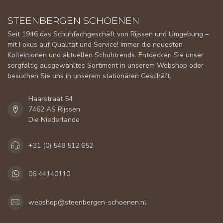
STEENBERGEN SCHOENEN
Seit 1946 das Schuhfachgeschäft von Rijssen und Umgebung –
mit Fokus auf Qualität und Service! Immer die neuesten
Kollektionen und aktuellen Schuhtrends. Entdecken Sie unser
sorgfältig ausgewähltes Sortiment in unserem Webshop oder
besuchen Sie uns in unserem stationären Geschäft.
Haarstraat 54
7462 AS Rijssen
Die Niederlande
+31 (0) 548 512 652
06 44140110
webshop@steenbergen-schoenen.nl