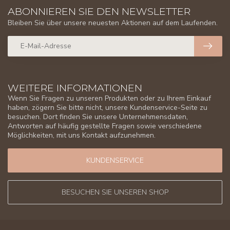
ABONNIEREN SIE DEN NEWSLETTER
Bleiben Sie über unsere neuesten Aktionen auf dem Laufenden.
WEITERE INFORMATIONEN
Wenn Sie Fragen zu unseren Produkten oder zu Ihrem Einkauf
haben, zögern Sie bitte nicht, unsere Kundenservice-Seite zu
besuchen. Dort finden Sie unsere Unternehmensdaten,
Antworten auf häufig gestellte Fragen sowie verschiedene
Möglichkeiten, mit uns Kontakt aufzunehmen.
KUNDENSERVICE
BESUCHEN SIE UNSEREN SHOP