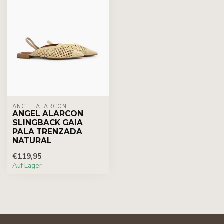
ÁNGEL ALARCÓN
ANGEL ALARCON
SLINGBACK GAIA
PALA TRENZADA
NATURAL
€119,95
Auf Lager