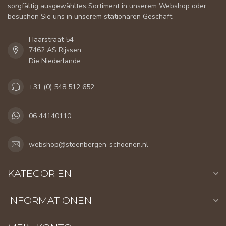
sorgfältig ausgewähltes Sortiment in unserem Webshop oder
besuchen Sie uns in unserem stationären Geschäft.
Haarstraat 54
7462 AS Rijssen
Die Niederlande
+31 (0) 548 512 652
06 44140110
webshop@steenbergen-schoenen.nl
KATEGORIEN
INFORMATIONEN