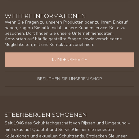
WEITERE INFORMATIONEN
Wenn Sie Fragen zu unseren Produkten oder zu Ihrem Einkauf
haben, zögern Sie bitte nicht, unsere Kundenservice-Seite zu
besuchen. Dort finden Sie unsere Unternehmensdaten,
Antworten auf häufig gestellte Fragen sowie verschiedene
Möglichkeiten, mit uns Kontakt aufzunehmen.
KUNDENSERVICE
BESUCHEN SIE UNSEREN SHOP
STEENBERGEN SCHOENEN
Seit 1946 das Schuhfachgeschäft von Rijssen und Umgebung –
mit Fokus auf Qualität und Service! Immer die neuesten
Kollektionen und aktuellen Schuhtrends. Entdecken Sie unser