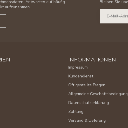
Bleiben Sie üb
nehmensdaten, Antworten auf häufig
takt aufzunehmen.
IEN
INFORMATIONEN
Impressum
Kundendienst
Oft gestellte Fragen
Allgemeine Geschäftsbedingun
Datenschutzerklärung
Zahlung
Versand & Lieferung