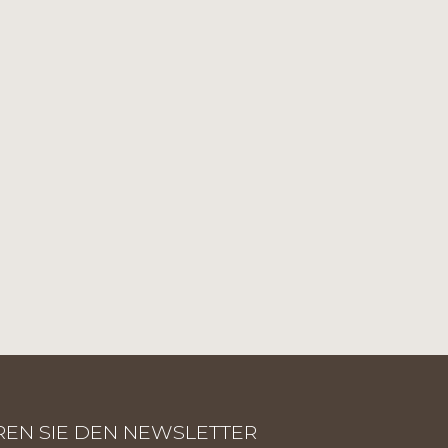
EN SIE DEN NEWSLETTER