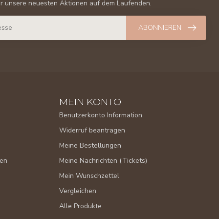
er unsere neuesten Aktionen auf dem Laufenden.
ABONNIEREN
MEIN KONTO
Benutzerkonto Information
Widerruf beantragen
Meine Bestellungen
gen
Meine Nachrichten (Tickets)
Mein Wunschzettel
Vergleichen
Alle Produkte