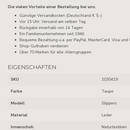
Die vielen Vorteile einer Bestellung bei uns:
Günstige Versandkosten (Deutschland € 5,-)
Vor 15 Uhr, Versand am selben Tag
Rückgabe innerhalb von 14 Tagen
Ein Familienunternehmen seit 1946
Bequeme Bezahlung u.a. per PayPal, MasterCard, Visa und
Shop-Guthaben verdienen
Über 70 Marken für alle Altersgruppen
EIGENSCHAFTEN
SKU
1030419
Farbe
Taupe
Modell
Slippers
Material
Leder
Innenschuh
Naturtextilien