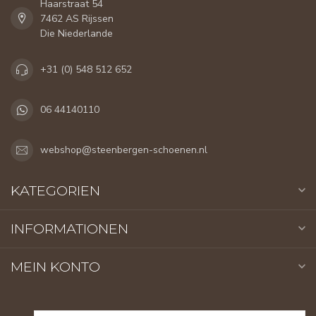
Haarstraat 54
7462 AS Rijssen
Die Niederlande
+31 (0) 548 512 652
06 44140110
webshop@steenbergen-schoenen.nl
KATEGORIEN
INFORMATIONEN
MEIN KONTO