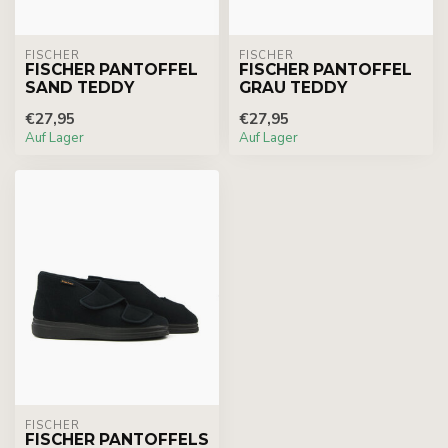
FISCHER
FISCHER
FISCHER PANTOFFEL
FISCHER PANTOFFEL
SAND TEDDY
GRAU TEDDY
€27,95
€27,95
Auf Lager
Auf Lager
FISCHER
FISCHER PANTOFFELS