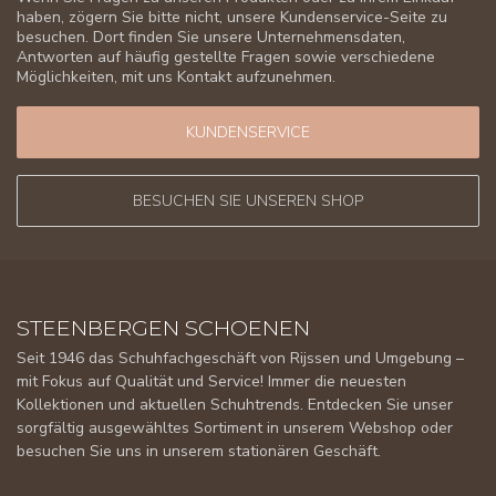
haben, zögern Sie bitte nicht, unsere Kundenservice-Seite zu
besuchen. Dort finden Sie unsere Unternehmensdaten,
Antworten auf häufig gestellte Fragen sowie verschiedene
Möglichkeiten, mit uns Kontakt aufzunehmen.
KUNDENSERVICE
BESUCHEN SIE UNSEREN SHOP
STEENBERGEN SCHOENEN
Seit 1946 das Schuhfachgeschäft von Rijssen und Umgebung –
mit Fokus auf Qualität und Service! Immer die neuesten
Kollektionen und aktuellen Schuhtrends. Entdecken Sie unser
sorgfältig ausgewähltes Sortiment in unserem Webshop oder
besuchen Sie uns in unserem stationären Geschäft.