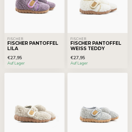
FISCHER
FISCHER
FISCHER PANTOFFEL
FISCHER PANTOFFEL
LILA
WEISS TEDDY
€27,95
€27,95
Auf Lager
Auf Lager