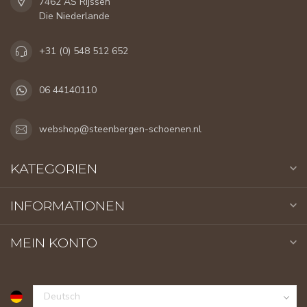
7462 AS Rijssen
Die Niederlande
+31 (0) 548 512 652
06 44140110
webshop@steenbergen-schoenen.nl
KATEGORIEN
INFORMATIONEN
MEIN KONTO