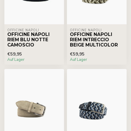
OFFICINE NAPOLI
OFFICINE NAPOLI
OFFICINE NAPOLI
OFFICINE NAPOLI
RIEM BLU NOTTE
RIEM INTRECCIO
CAMOSCIO
BEIGE MULTICOLOR
€59,95
€59,95
Auf Lager
Auf Lager