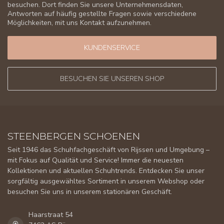
besuchen. Dort finden Sie unsere Unternehmensdaten,
Antworten auf häufig gestellte Fragen sowie verschiedene
Möglichkeiten, mit uns Kontakt aufzunehmen.
KUNDENSERVICE
BESUCHEN SIE UNSEREN SHOP
STEENBERGEN SCHOENEN
Seit 1946 das Schuhfachgeschäft von Rijssen und Umgebung –
mit Fokus auf Qualität und Service! Immer die neuesten
Kollektionen und aktuellen Schuhtrends. Entdecken Sie unser
sorgfältig ausgewähltes Sortiment in unserem Webshop oder
besuchen Sie uns in unserem stationären Geschäft.
Haarstraat 54