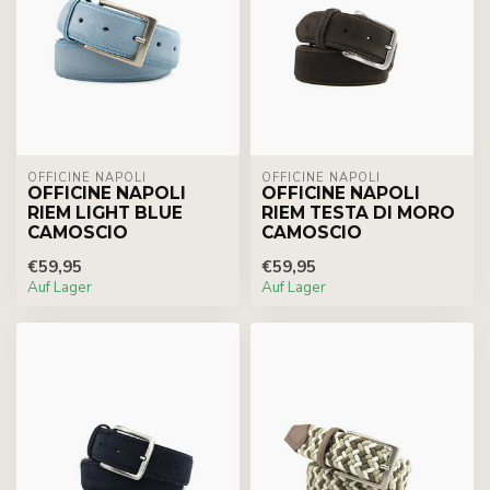
OFFICINE NAPOLI
OFFICINE NAPOLI
OFFICINE NAPOLI
OFFICINE NAPOLI
RIEM LIGHT BLUE
RIEM TESTA DI MORO
CAMOSCIO
CAMOSCIO
€59,95
€59,95
Auf Lager
Auf Lager