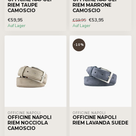
RIEM TAUPE
RIEM MARRONE
CAMOSCIO
CAMOSCIO
€59,95
€53,95
€59,95
Auf Lager
Auf Lager
-10%
OFFICINE NAPOLI
OFFICINE NAPOLI
OFFICINE NAPOLI
OFFICINE NAPOLI
RIEM NOCCIOLA
RIEM LAVANDA SUEDE
CAMOSCIO