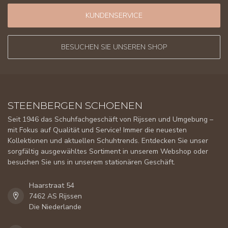
KUNDENSERVICE
BESUCHEN SIE UNSEREN SHOP
STEENBERGEN SCHOENEN
Seit 1946 das Schuhfachgeschäft von Rijssen und Umgebung –
mit Fokus auf Qualität und Service! Immer die neuesten
Kollektionen und aktuellen Schuhtrends. Entdecken Sie unser
sorgfältig ausgewähltes Sortiment in unserem Webshop oder
besuchen Sie uns in unserem stationären Geschäft.
Haarstraat 54
7462 AS Rijssen
Die Niederlande