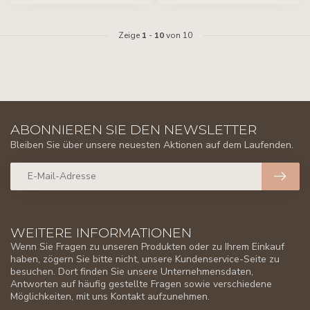
Zeige
1
-
10
von 10
ABONNIEREN SIE DEN NEWSLETTER
Bleiben Sie über unsere neuesten Aktionen auf dem Laufenden.
WEITERE INFORMATIONEN
Wenn Sie Fragen zu unseren Produkten oder zu Ihrem Einkauf
haben, zögern Sie bitte nicht, unsere Kundenservice-Seite zu
besuchen. Dort finden Sie unsere Unternehmensdaten,
Antworten auf häufig gestellte Fragen sowie verschiedene
Möglichkeiten, mit uns Kontakt aufzunehmen.