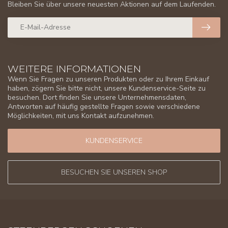
Bleiben Sie über unsere neuesten Aktionen auf dem Laufenden.
WEITERE INFORMATIONEN
Wenn Sie Fragen zu unseren Produkten oder zu Ihrem Einkauf
haben, zögern Sie bitte nicht, unsere Kundenservice-Seite zu
besuchen. Dort finden Sie unsere Unternehmensdaten,
Antworten auf häufig gestellte Fragen sowie verschiedene
Möglichkeiten, mit uns Kontakt aufzunehmen.
KUNDENSERVICE
BESUCHEN SIE UNSEREN SHOP