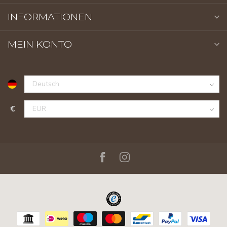
INFORMATIONEN
MEIN KONTO
€