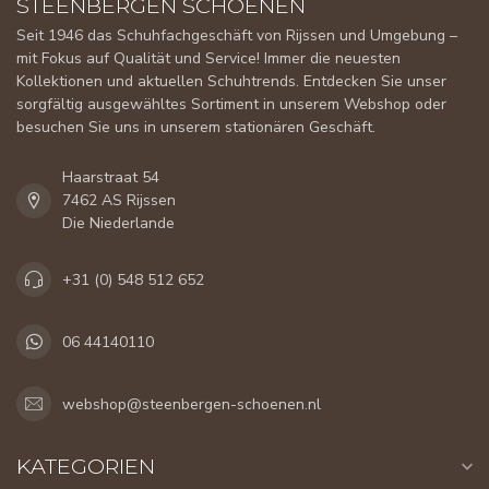
STEENBERGEN SCHOENEN
Seit 1946 das Schuhfachgeschäft von Rijssen und Umgebung –
mit Fokus auf Qualität und Service! Immer die neuesten
Kollektionen und aktuellen Schuhtrends. Entdecken Sie unser
sorgfältig ausgewähltes Sortiment in unserem Webshop oder
besuchen Sie uns in unserem stationären Geschäft.
Haarstraat 54
7462 AS Rijssen
Die Niederlande
+31 (0) 548 512 652
06 44140110
webshop@steenbergen-schoenen.nl
KATEGORIEN