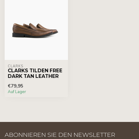
CLARKS
CLARKS TILDEN FREE
DARK TAN LEATHER
€79,95
Auf Lager
ABONNIEREN SIE DEN NEWSLETTER