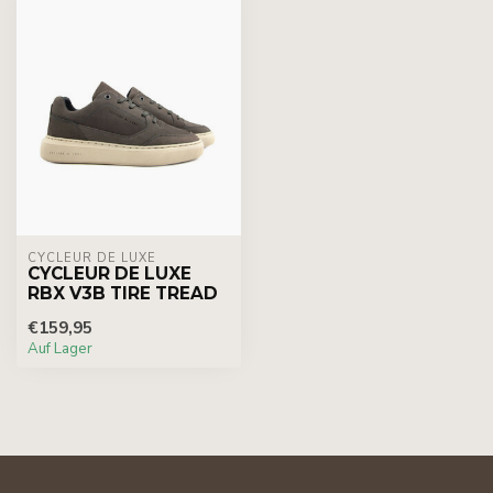
CYCLEUR DE LUXE
CYCLEUR DE LUXE
RBX V3B TIRE TREAD
€159,95
Auf Lager