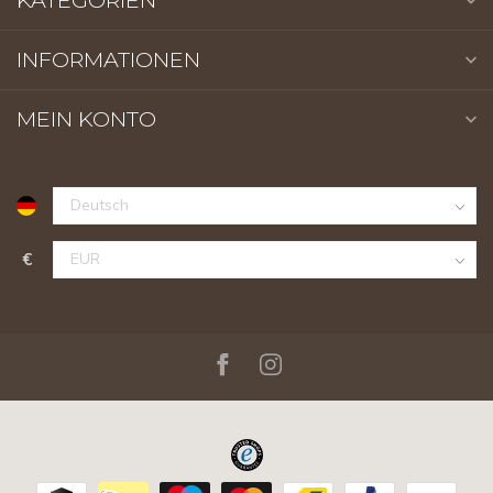
KATEGORIEN
INFORMATIONEN
MEIN KONTO
€