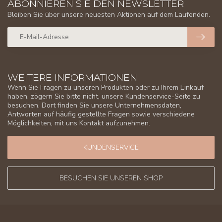
ABONNIEREN SIE DEN NEWSLETTER
Bleiben Sie über unsere neuesten Aktionen auf dem Laufenden.
WEITERE INFORMATIONEN
Wenn Sie Fragen zu unseren Produkten oder zu Ihrem Einkauf
haben, zögern Sie bitte nicht, unsere Kundenservice-Seite zu
besuchen. Dort finden Sie unsere Unternehmensdaten,
Antworten auf häufig gestellte Fragen sowie verschiedene
Möglichkeiten, mit uns Kontakt aufzunehmen.
KUNDENSERVICE
BESUCHEN SIE UNSEREN SHOP