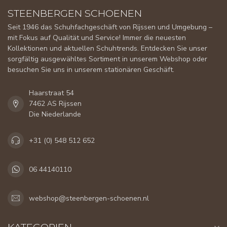
STEENBERGEN SCHOENEN
Seit 1946 das Schuhfachgeschäft von Rijssen und Umgebung –
mit Fokus auf Qualität und Service! Immer die neuesten
Kollektionen und aktuellen Schuhtrends. Entdecken Sie unser
sorgfältig ausgewähltes Sortiment in unserem Webshop oder
besuchen Sie uns in unserem stationären Geschäft.
Haarstraat 54
7462 AS Rijssen
Die Niederlande
+31 (0) 548 512 652
06 44140110
webshop@steenbergen-schoenen.nl