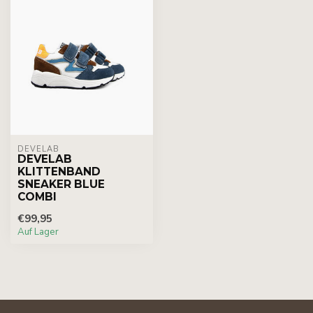
DEVELAB
DEVELAB
KLITTENBAND
SNEAKER BLUE
COMBI
€99,95
Auf Lager