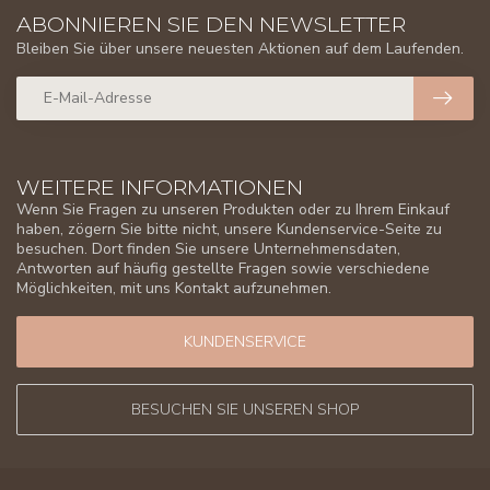
ABONNIEREN SIE DEN NEWSLETTER
Bleiben Sie über unsere neuesten Aktionen auf dem Laufenden.
WEITERE INFORMATIONEN
Wenn Sie Fragen zu unseren Produkten oder zu Ihrem Einkauf
haben, zögern Sie bitte nicht, unsere Kundenservice-Seite zu
besuchen. Dort finden Sie unsere Unternehmensdaten,
Antworten auf häufig gestellte Fragen sowie verschiedene
Möglichkeiten, mit uns Kontakt aufzunehmen.
KUNDENSERVICE
BESUCHEN SIE UNSEREN SHOP