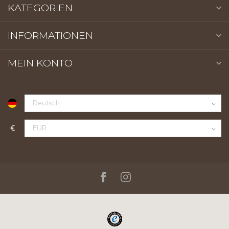
KATEGORIEN
INFORMATIONEN
MEIN KONTO
€