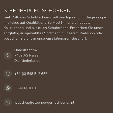
STEENBERGEN SCHOENEN
Seit 1946 das Schuhfachgeschäft von Rijssen und Umgebung –
mit Fokus auf Qualität und Service! Immer die neuesten
Kollektionen und aktuellen Schuhtrends. Entdecken Sie unser
sorgfältig ausgewähltes Sortiment in unserem Webshop oder
besuchen Sie uns in unserem stationären Geschäft.
Haarstraat 54
7462 AS Rijssen
Die Niederlande
+31 (0) 548 512 652
06 44140110
webshop@steenbergen-schoenen.nl