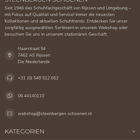
Seit 1946 das Schuhfachgeschäft von Rijssen und Umgebung –
mit Fokus auf Qualität und Service! Immer die neuesten
Kollektionen und aktuellen Schuhtrends. Entdecken Sie unser
sorgfältig ausgewähltes Sortiment in unserem Webshop oder
besuchen Sie uns in unserem stationären Geschäft.
Haarstraat 54
7462 AS Rijssen
Die Niederlande
+31 (0) 548 512 652
06 44140110
webshop@steenbergen-schoenen.nl
KATEGORIEN