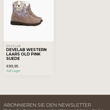
DEVELAB
DEVELAB WESTERN
LAARS OLD PINK
SUEDE
€89,95
Auf Lager
ABONNIEREN SIE DEN NEWSLETTER