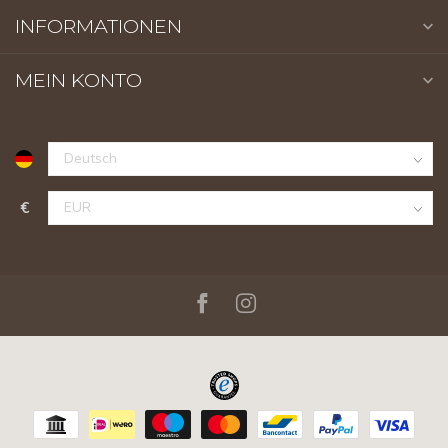
INFORMATIONEN
MEIN KONTO
€