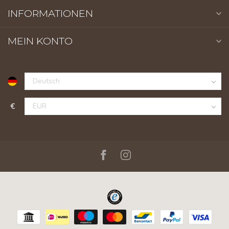
INFORMATIONEN
MEIN KONTO
€