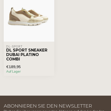
DL-SPORT
DL SPORT SNEAKER
DUBAI PLATINO
COMBI
€189,95
Auf Lager
ABONNIEREN SIE DEN NEWSLETTER