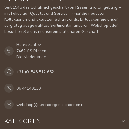
Seit 1946 das Schuhfachgeschäft von Rijssen und Umgebung –
mit Fokus auf Qualität und Service! Immer die neuesten
Kollektionen und aktuellen Schuhtrends. Entdecken Sie unser
sorgfältig ausgewähltes Sortiment in unserem Webshop oder
besuchen Sie uns in unserem stationären Geschäft.
Haarstraat 54
7462 AS Rijssen
Die Niederlande
+31 (0) 548 512 652
06 44140110
webshop@steenbergen-schoenen.nl
KATEGORIEN