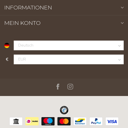
INFORMATIONEN
MEIN KONTO
€