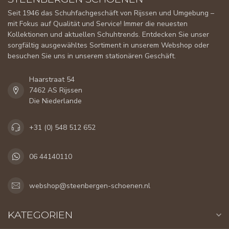
Seit 1946 das Schuhfachgeschäft von Rijssen und Umgebung –
mit Fokus auf Qualität und Service! Immer die neuesten
Kollektionen und aktuellen Schuhtrends. Entdecken Sie unser
sorgfältig ausgewähltes Sortiment in unserem Webshop oder
besuchen Sie uns in unserem stationären Geschäft.
Haarstraat 54
7462 AS Rijssen
Die Niederlande
+31 (0) 548 512 652
06 44140110
webshop@steenbergen-schoenen.nl
KATEGORIEN