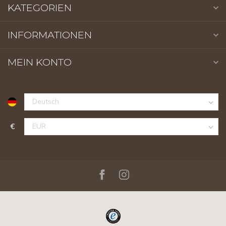
KATEGORIEN
INFORMATIONEN
MEIN KONTO
€