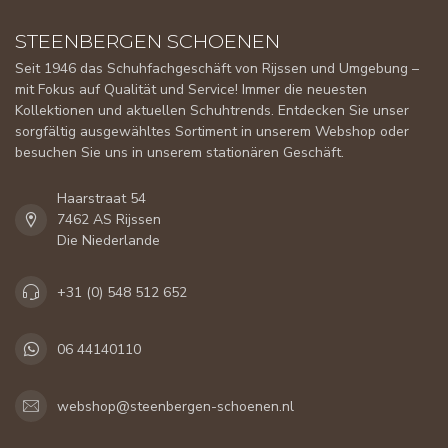
STEENBERGEN SCHOENEN
Seit 1946 das Schuhfachgeschäft von Rijssen und Umgebung –
mit Fokus auf Qualität und Service! Immer die neuesten
Kollektionen und aktuellen Schuhtrends. Entdecken Sie unser
sorgfältig ausgewähltes Sortiment in unserem Webshop oder
besuchen Sie uns in unserem stationären Geschäft.
Haarstraat 54
7462 AS Rijssen
Die Niederlande
+31 (0) 548 512 652
06 44140110
webshop@steenbergen-schoenen.nl