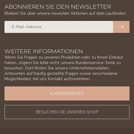
ABONNIEREN SIE DEN NEWSLETTER
Bleiben Sie über unsere neuesten Aktionen auf dem Laufenden.
WEITERE INFORMATIONEN
Wenn Sie Fragen zu unseren Produkten oder zu Ihrem Einkauf
haben, zögern Sie bitte nicht, unsere Kundenservice-Seite zu
besuchen. Dort finden Sie unsere Unternehmensdaten,
Antworten auf häufig gestellte Fragen sowie verschiedene
Möglichkeiten, mit uns Kontakt aufzunehmen.
KUNDENSERVICE
BESUCHEN SIE UNSEREN SHOP