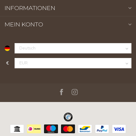
INFORMATIONEN
MEIN KONTO
€