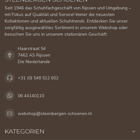
Seit 1946 das Schuhfachgeschäft von Rijssen und Umgebung –
mit Fokus auf Qualität und Service! Immer die neuesten
Kollektionen und aktuellen Schuhtrends. Entdecken Sie unser
sorgfältig ausgewähltes Sortiment in unserem Webshop oder
besuchen Sie uns in unserem stationären Geschäft.
Haarstraat 54
7462 AS Rijssen
Die Niederlande
+31 (0) 548 512 652
06 44140110
webshop@steenbergen-schoenen.nl
KATEGORIEN