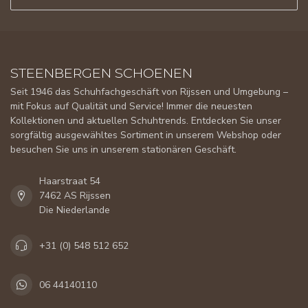
STEENBERGEN SCHOENEN
Seit 1946 das Schuhfachgeschäft von Rijssen und Umgebung –
mit Fokus auf Qualität und Service! Immer die neuesten
Kollektionen und aktuellen Schuhtrends. Entdecken Sie unser
sorgfältig ausgewähltes Sortiment in unserem Webshop oder
besuchen Sie uns in unserem stationären Geschäft.
Haarstraat 54
7462 AS Rijssen
Die Niederlande
+31 (0) 548 512 652
06 44140110