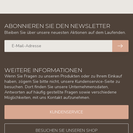
ABONNIEREN SIE DEN NEWSLETTER
Bleiben Sie über unsere neuesten Aktionen auf dem Laufenden.
WEITERE INFORMATIONEN
Wenn Sie Fragen zu unseren Produkten oder zu Ihrem Einkauf
haben, zögern Sie bitte nicht, unsere Kundenservice-Seite zu
besuchen. Dort finden Sie unsere Unternehmensdaten,
Antworten auf häufig gestellte Fragen sowie verschiedene
Möglichkeiten, mit uns Kontakt aufzunehmen.
KUNDENSERVICE
BESUCHEN SIE UNSEREN SHOP