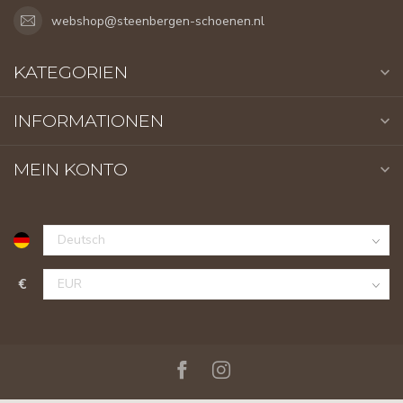
webshop@steenbergen-schoenen.nl
KATEGORIEN
INFORMATIONEN
MEIN KONTO
€