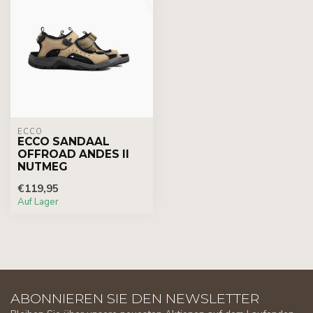
ECCO
ECCO SANDAAL
OFFROAD ANDES II
NUTMEG
€119,95
Auf Lager
ABONNIEREN SIE DEN NEWSLETTER