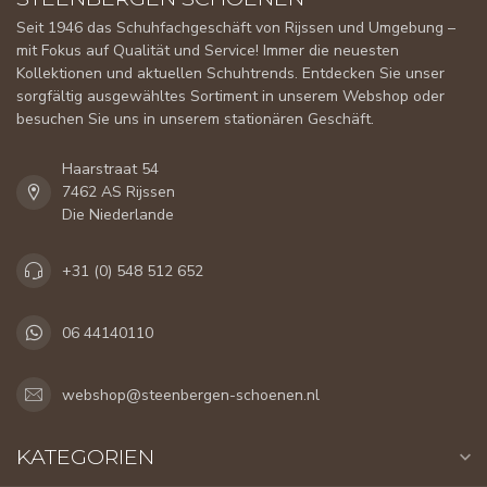
Seit 1946 das Schuhfachgeschäft von Rijssen und Umgebung –
mit Fokus auf Qualität und Service! Immer die neuesten
Kollektionen und aktuellen Schuhtrends. Entdecken Sie unser
sorgfältig ausgewähltes Sortiment in unserem Webshop oder
besuchen Sie uns in unserem stationären Geschäft.
Haarstraat 54
7462 AS Rijssen
Die Niederlande
+31 (0) 548 512 652
06 44140110
webshop@steenbergen-schoenen.nl
KATEGORIEN