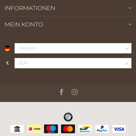
INFORMATIONEN
MEIN KONTO
€