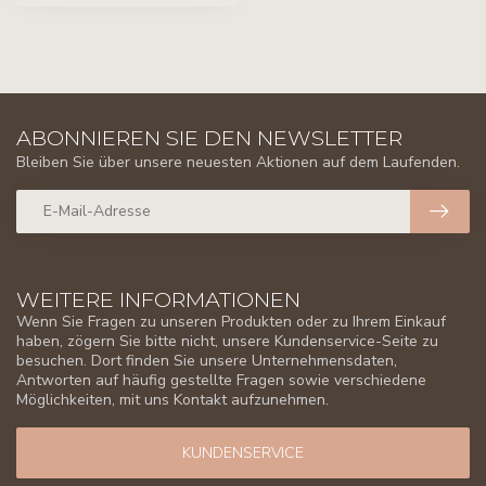
ABONNIEREN SIE DEN NEWSLETTER
Bleiben Sie über unsere neuesten Aktionen auf dem Laufenden.
WEITERE INFORMATIONEN
Wenn Sie Fragen zu unseren Produkten oder zu Ihrem Einkauf
haben, zögern Sie bitte nicht, unsere Kundenservice-Seite zu
besuchen. Dort finden Sie unsere Unternehmensdaten,
Antworten auf häufig gestellte Fragen sowie verschiedene
Möglichkeiten, mit uns Kontakt aufzunehmen.
KUNDENSERVICE