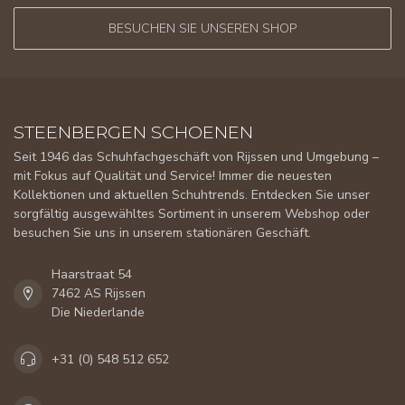
BESUCHEN SIE UNSEREN SHOP
STEENBERGEN SCHOENEN
Seit 1946 das Schuhfachgeschäft von Rijssen und Umgebung –
mit Fokus auf Qualität und Service! Immer die neuesten
Kollektionen und aktuellen Schuhtrends. Entdecken Sie unser
sorgfältig ausgewähltes Sortiment in unserem Webshop oder
besuchen Sie uns in unserem stationären Geschäft.
Haarstraat 54
7462 AS Rijssen
Die Niederlande
+31 (0) 548 512 652