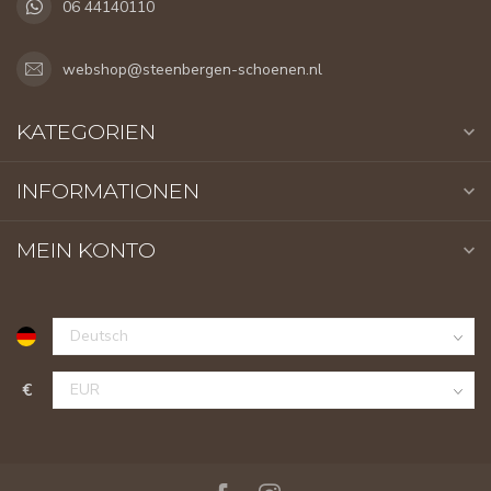
06 44140110
webshop@steenbergen-schoenen.nl
KATEGORIEN
INFORMATIONEN
MEIN KONTO
€