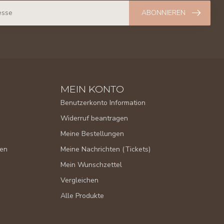
ABONNIEREN
MEIN KONTO
Benutzerkonto Information
Widerruf beantragen
Meine Bestellungen
gen
Meine Nachrichten (Tickets)
Mein Wunschzettel
Vergleichen
Alle Produkte