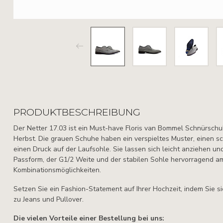
PRODUKTBESCHREIBUNG
Der Netter 17.03 ist ein Must-have Floris van Bommel Schnürschu
Herbst. Die grauen Schuhe haben ein verspieltes Muster, einen 
einen Druck auf der Laufsohle. Sie lassen sich leicht anziehen 
Passform, der G1/2 Weite und der stabilen Sohle hervorragend am 
Kombinationsmöglichkeiten.
Setzen Sie ein Fashion-Statement auf Ihrer Hochzeit, indem Sie s
zu Jeans und Pullover.
Die vielen Vorteile einer Bestellung bei uns: