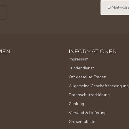
IEN
INFORMATIONEN
Impressum
Kundendienst
Oft gestellte Fragen
Allgemeine Geschäftsbedingun
Datenschutzerklärung
Zahlung
Versand & Lieferung
Größentabelle