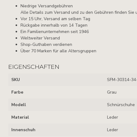
Niedrige Versandgebühren
Alle Details zum Versand und zu den Gebühren finden Sie 
Vor 15 Uhr, Versand am selben Tag
Rückgabe innerhalb von 14 Tagen
Ein Familienunternehmen seit 1946
Weltweiter Versand
Shop-Guthaben verdienen
Über 70 Marken für alle Altersgruppen
EIGENSCHAFTEN
SKU
SFM-30314-34
Farbe
Grau
Modell
Schnürschuhe
Material
Leder
Innenschuh
Leder