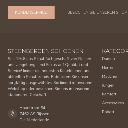
KUNDENSERVICE
BESUCHEN SIE UNSEREN SHOP
STEENBERGEN SCHOENEN
KATEGOR
Seit 1946 das Schuhfachgeschäft von Rijssen
Damen
und Umgebung – mit Fokus auf Qualität und
Herren
Service! Immer die neuesten Kollektionen und
Mädchen
aktuellen Schuhtrends. Entdecken Sie unser
sorgfältig ausgewähltes Sortiment in unserem
Jungen
Webshop oder besuchen Sie uns in unserem
Komfort
stationären Geschäft.
Accessoires
Haarstraat 54
Rabatt
7462 AS Rijssen
Die Niederlande