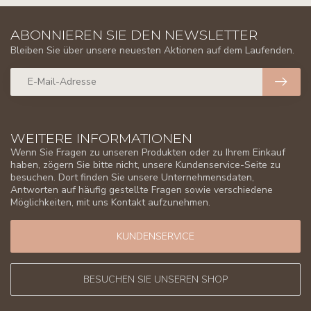
ABONNIEREN SIE DEN NEWSLETTER
Bleiben Sie über unsere neuesten Aktionen auf dem Laufenden.
WEITERE INFORMATIONEN
Wenn Sie Fragen zu unseren Produkten oder zu Ihrem Einkauf
haben, zögern Sie bitte nicht, unsere Kundenservice-Seite zu
besuchen. Dort finden Sie unsere Unternehmensdaten,
Antworten auf häufig gestellte Fragen sowie verschiedene
Möglichkeiten, mit uns Kontakt aufzunehmen.
KUNDENSERVICE
BESUCHEN SIE UNSEREN SHOP