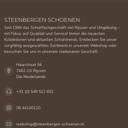
STEENBERGEN SCHOENEN
Seit 1946 das Schuhfachgeschäft von Rijssen und Umgebung –
mit Fokus auf Qualität und Service! Immer die neuesten
Kollektionen und aktuellen Schuhtrends. Entdecken Sie unser
sorgfältig ausgewähltes Sortiment in unserem Webshop oder
besuchen Sie uns in unserem stationären Geschäft.
Haarstraat 54
7462 AS Rijssen
Die Niederlande
+31 (0) 548 512 652
06 44140110
webshop@steenbergen-schoenen.nl