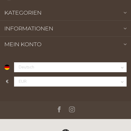
KATEGORIEN
INFORMATIONEN
MEIN KONTO
€