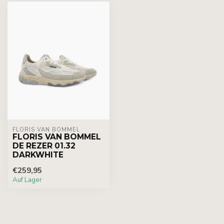
FLORIS VAN BOMMEL
FLORIS VAN BOMMEL
DE REZER 01.32
DARKWHITE
€259,95
Auf Lager