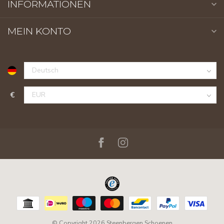
INFORMATIONEN
MEIN KONTO
€
© Copyright 2026 Steenbergen Schoenen