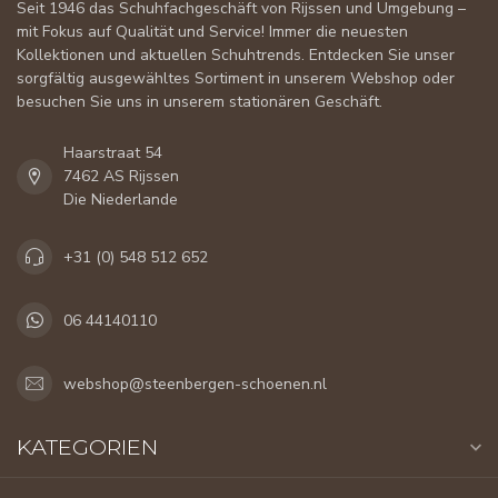
Seit 1946 das Schuhfachgeschäft von Rijssen und Umgebung –
mit Fokus auf Qualität und Service! Immer die neuesten
Kollektionen und aktuellen Schuhtrends. Entdecken Sie unser
sorgfältig ausgewähltes Sortiment in unserem Webshop oder
besuchen Sie uns in unserem stationären Geschäft.
Haarstraat 54
7462 AS Rijssen
Die Niederlande
+31 (0) 548 512 652
06 44140110
webshop@steenbergen-schoenen.nl
KATEGORIEN