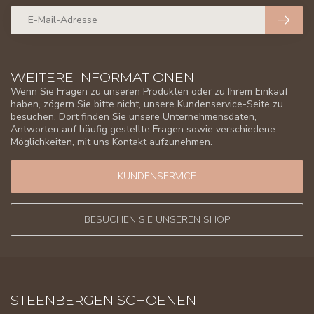
WEITERE INFORMATIONEN
Wenn Sie Fragen zu unseren Produkten oder zu Ihrem Einkauf
haben, zögern Sie bitte nicht, unsere Kundenservice-Seite zu
besuchen. Dort finden Sie unsere Unternehmensdaten,
Antworten auf häufig gestellte Fragen sowie verschiedene
Möglichkeiten, mit uns Kontakt aufzunehmen.
KUNDENSERVICE
BESUCHEN SIE UNSEREN SHOP
STEENBERGEN SCHOENEN