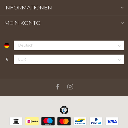
INFORMATIONEN
MEIN KONTO
€