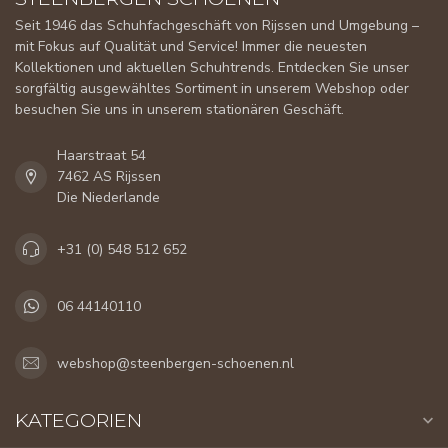
Seit 1946 das Schuhfachgeschäft von Rijssen und Umgebung –
mit Fokus auf Qualität und Service! Immer die neuesten
Kollektionen und aktuellen Schuhtrends. Entdecken Sie unser
sorgfältig ausgewähltes Sortiment in unserem Webshop oder
besuchen Sie uns in unserem stationären Geschäft.
Haarstraat 54
7462 AS Rijssen
Die Niederlande
+31 (0) 548 512 652
06 44140110
webshop@steenbergen-schoenen.nl
KATEGORIEN