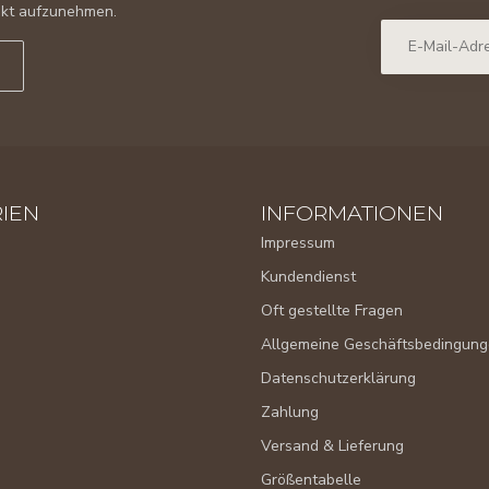
takt aufzunehmen.
IEN
INFORMATIONEN
Impressum
Kundendienst
Oft gestellte Fragen
Allgemeine Geschäftsbedingun
Datenschutzerklärung
Zahlung
Versand & Lieferung
Größentabelle