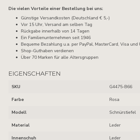
Die vielen Vorteile einer Bestellung bei uns:
Günstige Versandkosten (Deutschland € 5,-)
Vor 15 Uhr, Versand am selben Tag
Rückgabe innerhalb von 14 Tagen
Ein Familienunternehmen seit 1946
Bequeme Bezahlung u.a. per PayPal, MasterCard, Visa und
Shop-Guthaben verdienen
Über 70 Marken für alle Altersgruppen
EIGENSCHAFTEN
SKU
G4475-B66
Farbe
Rosa
Modell
Schnürstiefel
Material
Leder
Innenschuh
Leder