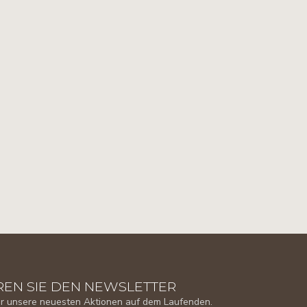
EN SIE DEN NEWSLETTER
er unsere neuesten Aktionen auf dem Laufenden.