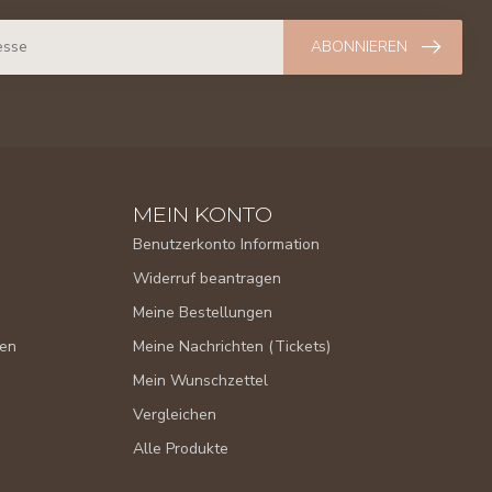
ABONNIEREN
MEIN KONTO
Benutzerkonto Information
Widerruf beantragen
Meine Bestellungen
gen
Meine Nachrichten (Tickets)
Mein Wunschzettel
Vergleichen
Alle Produkte