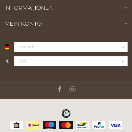
INFORMATIONEN
MEIN KONTO
€