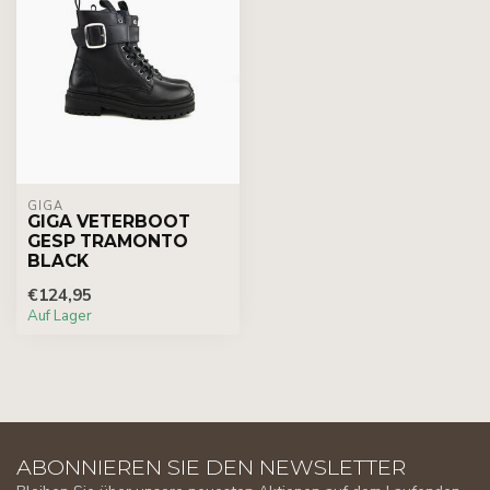
GIGA
GIGA VETERBOOT
GESP TRAMONTO
BLACK
€124,95
Auf Lager
ABONNIEREN SIE DEN NEWSLETTER