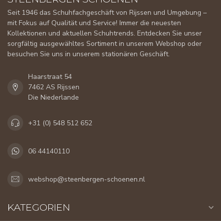
Seit 1946 das Schuhfachgeschäft von Rijssen und Umgebung –
mit Fokus auf Qualität und Service! Immer die neuesten
Kollektionen und aktuellen Schuhtrends. Entdecken Sie unser
sorgfältig ausgewähltes Sortiment in unserem Webshop oder
besuchen Sie uns in unserem stationären Geschäft.
Haarstraat 54
7462 AS Rijssen
Die Niederlande
+31 (0) 548 512 652
06 44140110
webshop@steenbergen-schoenen.nl
KATEGORIEN