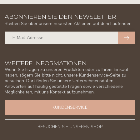
ABONNIEREN SIE DEN NEWSLETTER
Bleiben Sie über unsere neuesten Aktionen auf dem Laufenden.
WEITERE INFORMATIONEN
Wenn Sie Fragen zu unseren Produkten oder zu Ihrem Einkauf
haben, zögern Sie bitte nicht, unsere Kundenservice-Seite zu
besuchen. Dort finden Sie unsere Unternehmensdaten,
Antworten auf häufig gestellte Fragen sowie verschiedene
Möglichkeiten, mit uns Kontakt aufzunehmen.
KUNDENSERVICE
BESUCHEN SIE UNSEREN SHOP