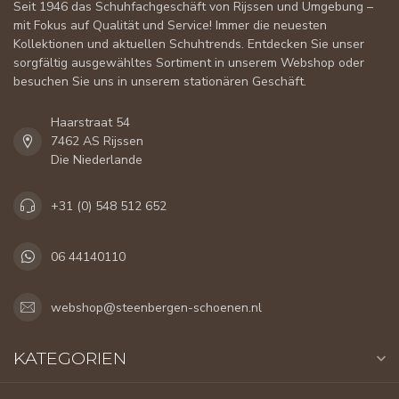
Seit 1946 das Schuhfachgeschäft von Rijssen und Umgebung –
mit Fokus auf Qualität und Service! Immer die neuesten
Kollektionen und aktuellen Schuhtrends. Entdecken Sie unser
sorgfältig ausgewähltes Sortiment in unserem Webshop oder
besuchen Sie uns in unserem stationären Geschäft.
Haarstraat 54
7462 AS Rijssen
Die Niederlande
+31 (0) 548 512 652
06 44140110
webshop@steenbergen-schoenen.nl
KATEGORIEN