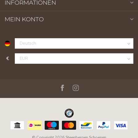
INFORMATIONEN
MEIN KONTO
€
© Copyright 2026 Steenbergen Schoenen