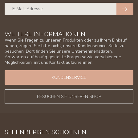
WEITERE INFORMATIONEN
Wenn Sie Fragen zu unseren Produkten oder zu Ihrem Einkauf
haben, zögern Sie bitte nicht, unsere Kundenservice-Seite zu
besuchen. Dort finden Sie unsere Unternehmensdaten,
Antworten auf häufig gestellte Fragen sowie verschiedene
Möglichkeiten, mit uns Kontakt aufzunehmen.
KUNDENSERVICE
BESUCHEN SIE UNSEREN SHOP
STEENBERGEN SCHOENEN