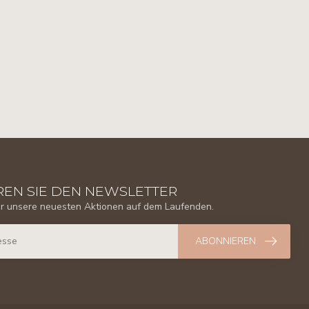
EN SIE DEN NEWSLETTER
er unsere neuesten Aktionen auf dem Laufenden.
ABONNIEREN