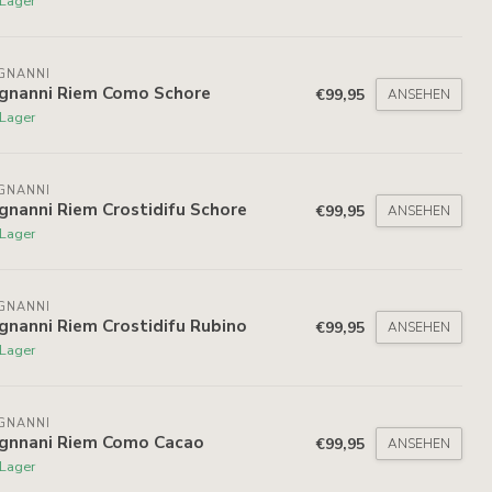
 Lager
GNANNI
gnanni Riem Como Schore
€99,95
ANSEHEN
 Lager
GNANNI
gnanni Riem Crostidifu Schore
€99,95
ANSEHEN
 Lager
GNANNI
gnanni Riem Crostidifu Rubino
€99,95
ANSEHEN
 Lager
GNANNI
gnnani Riem Como Cacao
€99,95
ANSEHEN
 Lager