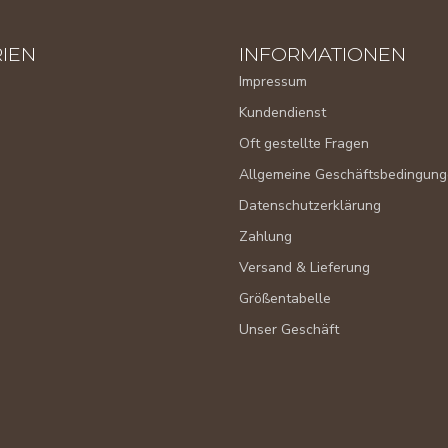
IEN
INFORMATIONEN
Impressum
Kundendienst
Oft gestellte Fragen
Allgemeine Geschäftsbedingun
Datenschutzerklärung
Zahlung
Versand & Lieferung
Größentabelle
Unser Geschäft