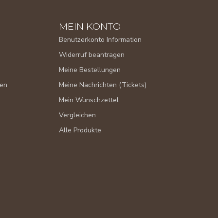
MEIN KONTO
Benutzerkonto Information
Widerruf beantragen
Meine Bestellungen
gen
Meine Nachrichten (Tickets)
Mein Wunschzettel
Vergleichen
Alle Produkte