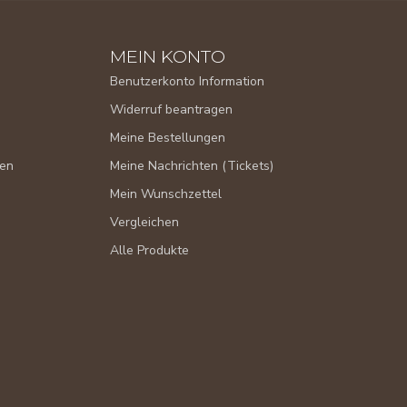
MEIN KONTO
Benutzerkonto Information
Widerruf beantragen
Meine Bestellungen
gen
Meine Nachrichten (Tickets)
Mein Wunschzettel
Vergleichen
Alle Produkte