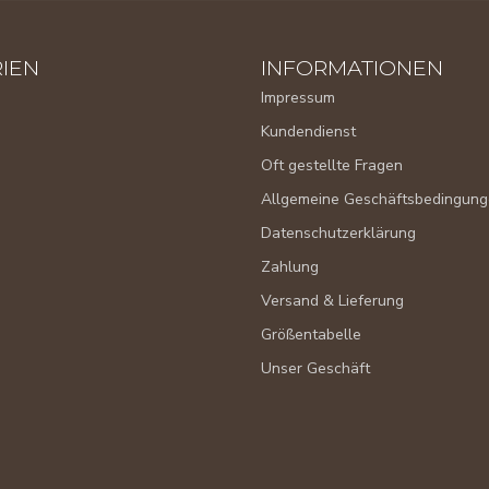
IEN
INFORMATIONEN
Impressum
Kundendienst
Oft gestellte Fragen
Allgemeine Geschäftsbedingun
Datenschutzerklärung
Zahlung
Versand & Lieferung
Größentabelle
Unser Geschäft