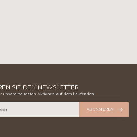
EN SIE DEN NEWSLETTER
er unsere neuesten Aktionen auf dem Laufenden.
ABONNIEREN