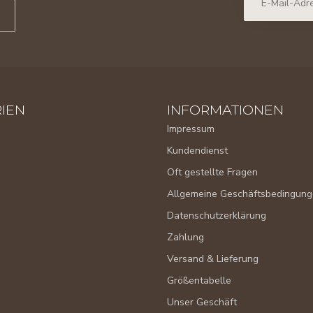
IEN
INFORMATIONEN
Impressum
Kundendienst
Oft gestellte Fragen
Allgemeine Geschäftsbedingun
Datenschutzerklärung
Zahlung
Versand & Lieferung
Größentabelle
Unser Geschäft