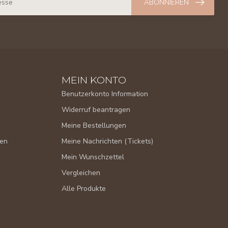
ABONNIEREN
MEIN KONTO
Benutzerkonto Information
Widerruf beantragen
Meine Bestellungen
gen
Meine Nachrichten (Tickets)
Mein Wunschzettel
Vergleichen
Alle Produkte