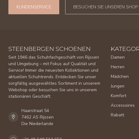
KUNDENSERVICE
BESUCHEN SIE UNSEREN SHOP
STEENBERGEN SCHOENEN
KATEGOR
Seit 1946 das Schuhfachgeschäft von Rijssen
Damen
und Umgebung – mit Fokus auf Qualität und
Herren
Service! Immer die neuesten Kollektionen und
Mädchen
aktuellen Schuhtrends. Entdecken Sie unser
sorgfältig ausgewähltes Sortiment in unserem
Jungen
Webshop oder besuchen Sie uns in unserem
Komfort
stationären Geschäft.
Accessoires
Haarstraat 54
Rabatt
7462 AS Rijssen
Die Niederlande