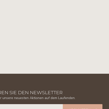
EN SIE DEN NEWSLETTER
er unsere neuesten Aktionen auf dem Laufenden.