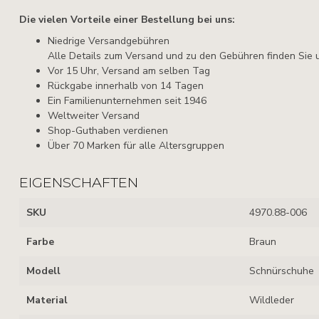
Die vielen Vorteile einer Bestellung bei uns:
Niedrige Versandgebühren
Alle Details zum Versand und zu den Gebühren finden Sie 
Vor 15 Uhr, Versand am selben Tag
Rückgabe innerhalb von 14 Tagen
Ein Familienunternehmen seit 1946
Weltweiter Versand
Shop-Guthaben verdienen
Über 70 Marken für alle Altersgruppen
EIGENSCHAFTEN
SKU
4970.88-006
Farbe
Braun
Modell
Schnürschuhe
Material
Wildleder