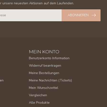
er unsere neuesten Aktionen auf dem Laufenden.
ABONNIEREN
MEIN KONTO
Benutzerkonto Information
Widerruf beantragen
Meine Bestellungen
gen
Meine Nachrichten (Tickets)
Mein Wunschzettel
Vergleichen
Alle Produkte