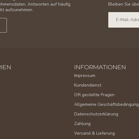
Bleiben Sie üb
nehmensdaten, Antworten auf häufig
takt aufzunehmen.
IEN
INFORMATIONEN
Impressum
Kundendienst
Oft gestellte Fragen
Allgemeine Geschäftsbedingun
Datenschutzerklärung
Zahlung
Versand & Lieferung