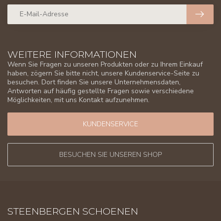
WEITERE INFORMATIONEN
Wenn Sie Fragen zu unseren Produkten oder zu Ihrem Einkauf
haben, zögern Sie bitte nicht, unsere Kundenservice-Seite zu
besuchen. Dort finden Sie unsere Unternehmensdaten,
Antworten auf häufig gestellte Fragen sowie verschiedene
Möglichkeiten, mit uns Kontakt aufzunehmen.
KUNDENSERVICE
BESUCHEN SIE UNSEREN SHOP
STEENBERGEN SCHOENEN