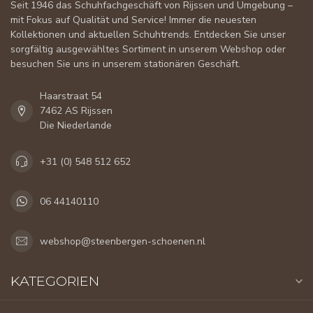
Seit 1946 das Schuhfachgeschäft von Rijssen und Umgebung –
mit Fokus auf Qualität und Service! Immer die neuesten
Kollektionen und aktuellen Schuhtrends. Entdecken Sie unser
sorgfältig ausgewähltes Sortiment in unserem Webshop oder
besuchen Sie uns in unserem stationären Geschäft.
Haarstraat 54
7462 AS Rijssen
Die Niederlande
+31 (0) 548 512 652
06 44140110
webshop@steenbergen-schoenen.nl
KATEGORIEN