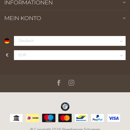
INFORMATIONEN
MEIN KONTO
€
© Copyright 2026 Steenbergen Schoenen